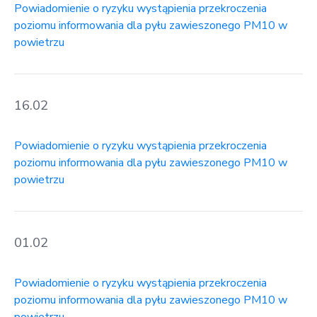
Powiadomienie o ryzyku wystąpienia przekroczenia
poziomu informowania dla pyłu zawieszonego PM10 w
powietrzu
16.02
Powiadomienie o ryzyku wystąpienia przekroczenia
poziomu informowania dla pyłu zawieszonego PM10 w
powietrzu
01.02
Powiadomienie o ryzyku wystąpienia przekroczenia
poziomu informowania dla pyłu zawieszonego PM10 w