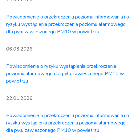
Powiadomienie o przekroczeniu poziomu informowania i o
ryzyku wystąpienia przekroczenia poziomu alarmowego
dla pyłu zawieszonego PM10 w powietrzu
06.03.2026
Powiadomienie o ryzyku wystąpienia przekroczenia
poziomu alarmowego dla pyłu zawieszonego PM10 w
powietrzu
22.01.2026
Powiadomienie o przekroczeniu poziomu informowania i o
ryzyku wystąpienia przekroczenia poziomu alarmowego
dla pyłu zawieszonego PM10 w powietrzu