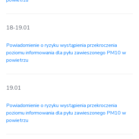
powietrzu
18-19.01
Powiadomienie o ryzyku wystąpienia przekroczenia
poziomu informowania dla pyłu zawieszonego PM10 w
powietrzu
19.01
Powiadomienie o ryzyku wystąpienia przekroczenia
poziomu informowania dla pyłu zawieszonego PM10 w
powietrzu