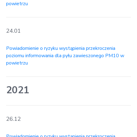
powietrzu
24.01
Powiadomienie o ryzyku wystąpienia przekroczenia
poziomu informowania dla pyłu zawieszonego PM10 w
powietrzu
2021
26.12
Powiadomienie o ryzyku wystąpienia przekroczenia