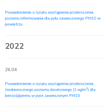
Powiadomienie o ryzyku wystąpienia przekroczenia
poziomu informowania dla pyłu zawieszonego PM10 w
powietrzu
2022
26.04
Powiadomienie o ryzyku wystąpienia przekroczenia
3
średniorocznego poziomu docelowego (1 ng/m
) dla
benzo(a)pirenu w pyle zawieszonym PM10