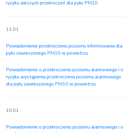
ryzyku dalszych przekroczeń dla pyłu PM10
11.01
Powiadomienie przekroczeniu poziomu informowania dla
pyłu zawieszonego PM10 w powietrzu
Powiadomienie o przekroczeniu poziomu alarmowego i o
ryzyku wystąpienia przekroczenia poziomu alarmowego
dla pyłu zawieszonego PM10 w powietrzu
10.01
Powiadomienie o przekroczeniu poziomu alarmowego i o