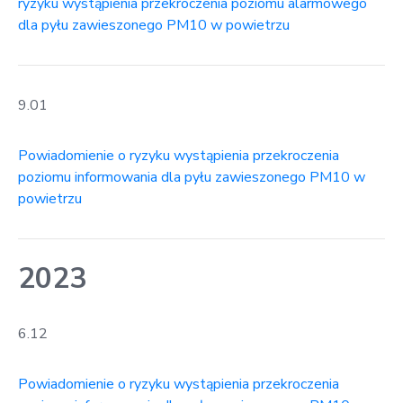
ryzyku wystąpienia przekroczenia poziomu alarmowego
dla pyłu zawieszonego PM10 w powietrzu
9.01
Powiadomienie o ryzyku wystąpienia przekroczenia
poziomu informowania dla pyłu zawieszonego PM10 w
powietrzu
2023
6.12
Powiadomienie o ryzyku wystąpienia przekroczenia