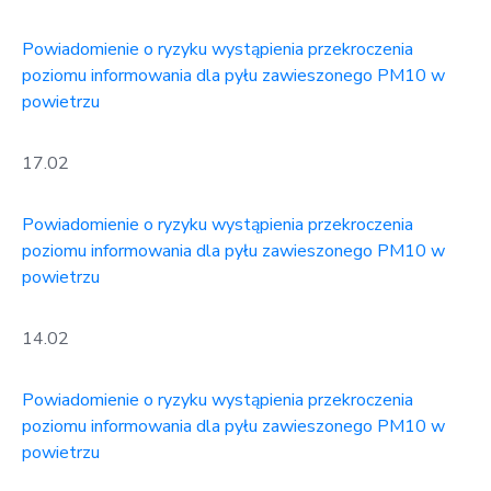
Powiadomienie o ryzyku wystąpienia przekroczenia
poziomu informowania dla pyłu zawieszonego PM10 w
powietrzu
17.02
Powiadomienie o ryzyku wystąpienia przekroczenia
poziomu informowania dla pyłu zawieszonego PM10 w
powietrzu
14.02
Powiadomienie o ryzyku wystąpienia przekroczenia
poziomu informowania dla pyłu zawieszonego PM10 w
powietrzu