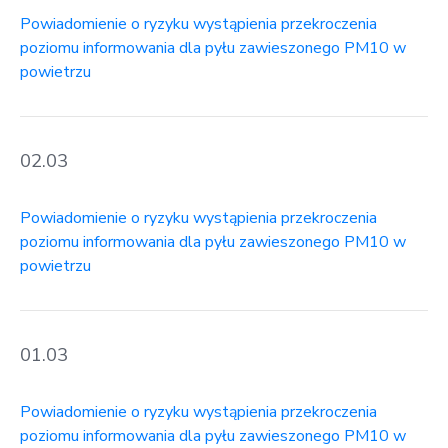
Powiadomienie o ryzyku wystąpienia przekroczenia
poziomu informowania dla pyłu zawieszonego PM10 w
powietrzu
02.03
Powiadomienie o ryzyku wystąpienia przekroczenia
poziomu informowania dla pyłu zawieszonego PM10 w
powietrzu
01.03
Powiadomienie o ryzyku wystąpienia przekroczenia
poziomu informowania dla pyłu zawieszonego PM10 w