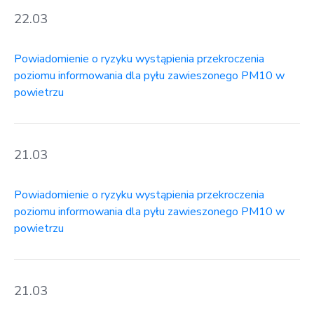
22.03
Powiadomienie o ryzyku wystąpienia przekroczenia
poziomu informowania dla pyłu zawieszonego PM10 w
powietrzu
21.03
Powiadomienie o ryzyku wystąpienia przekroczenia
poziomu informowania dla pyłu zawieszonego PM10 w
powietrzu
21.03