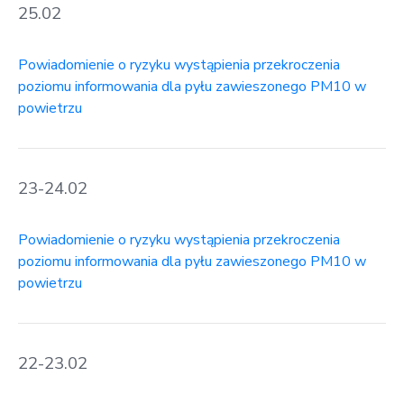
25.02
Powiadomienie o ryzyku wystąpienia przekroczenia
poziomu informowania dla pyłu zawieszonego PM10 w
powietrzu
23-24.02
Powiadomienie o ryzyku wystąpienia przekroczenia
poziomu informowania dla pyłu zawieszonego PM10 w
powietrzu
22-23.02