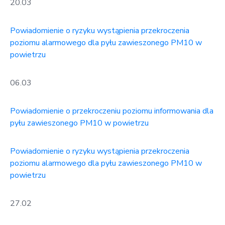
20.03
Powiadomienie o ryzyku wystąpienia przekroczenia
poziomu alarmowego dla pyłu zawieszonego PM10 w
powietrzu
06.03
Powiadomienie o przekroczeniu poziomu informowania dla
pyłu zawieszonego PM10 w powietrzu
Powiadomienie o ryzyku wystąpienia przekroczenia
poziomu alarmowego dla pyłu zawieszonego PM10 w
powietrzu
27.02