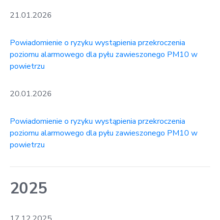
21.01.2026
Powiadomienie o ryzyku wystąpienia przekroczenia
poziomu alarmowego dla pyłu zawieszonego PM10 w
powietrzu
20.01.2026
Powiadomienie o ryzyku wystąpienia przekroczenia
poziomu alarmowego dla pyłu zawieszonego PM10 w
powietrzu
2025
17.12.2025