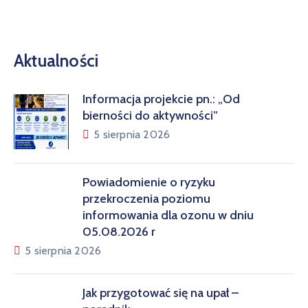
Aktualności
Informacja projekcie pn.: „Od
bierności do aktywności”
5 sierpnia 2026
Powiadomienie o ryzyku
przekroczenia poziomu
informowania dla ozonu w dniu
05.08.2026 r
5 sierpnia 2026
Jak przygotować się na upał –