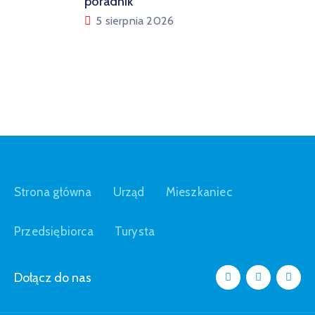
poradnik
5 sierpnia 2026
Strona główna
Urząd
Mieszkaniec
Przedsiębiorca
Turysta
Dołącz do nas