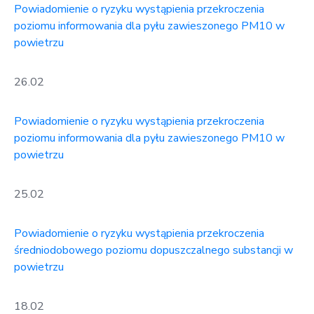
Powiadomienie o ryzyku wystąpienia przekroczenia
poziomu informowania dla pyłu zawieszonego PM10 w
powietrzu
26.02
Powiadomienie o ryzyku wystąpienia przekroczenia
poziomu informowania dla pyłu zawieszonego PM10 w
powietrzu
25.02
Powiadomienie o ryzyku wystąpienia przekroczenia
średniodobowego poziomu dopuszczalnego substancji w
powietrzu
18.02