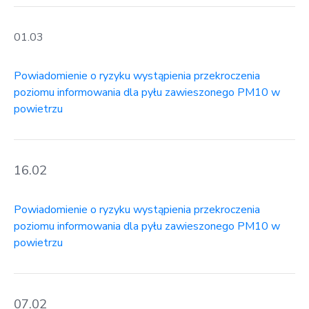
01.03
Powiadomienie o ryzyku wystąpienia przekroczenia
poziomu informowania dla pyłu zawieszonego PM10 w
powietrzu
16.02
Powiadomienie o ryzyku wystąpienia przekroczenia
poziomu informowania dla pyłu zawieszonego PM10 w
powietrzu
07.02