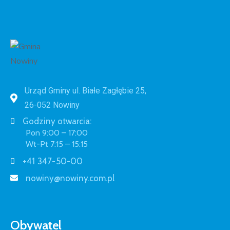
Urząd Gminy ul. Białe Zagłębie 25,
26-052 Nowiny
Godziny otwarcia:
Pon 9:00 – 17:00
Wt-Pt 7:15 – 15:15
+41 347-50-00
nowiny@nowiny.com.pl
Obywatel