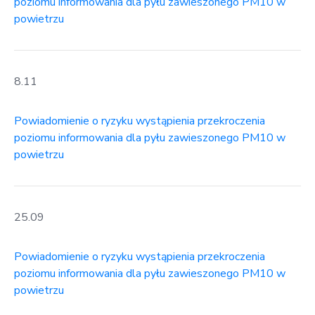
poziomu informowania dla pyłu zawieszonego PM10 w
powietrzu
8.11
Powiadomienie o ryzyku wystąpienia przekroczenia
poziomu informowania dla pyłu zawieszonego PM10 w
powietrzu
25.09
Powiadomienie o ryzyku wystąpienia przekroczenia
poziomu informowania dla pyłu zawieszonego PM10 w
powietrzu