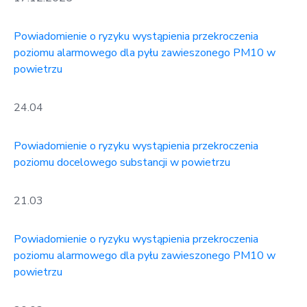
Powiadomienie o ryzyku wystąpienia przekroczenia
poziomu alarmowego dla pyłu zawieszonego PM10 w
powietrzu
24.04
Powiadomienie o ryzyku wystąpienia przekroczenia
poziomu docelowego substancji w powietrzu
21.03
Powiadomienie o ryzyku wystąpienia przekroczenia
poziomu alarmowego dla pyłu zawieszonego PM10 w
powietrzu