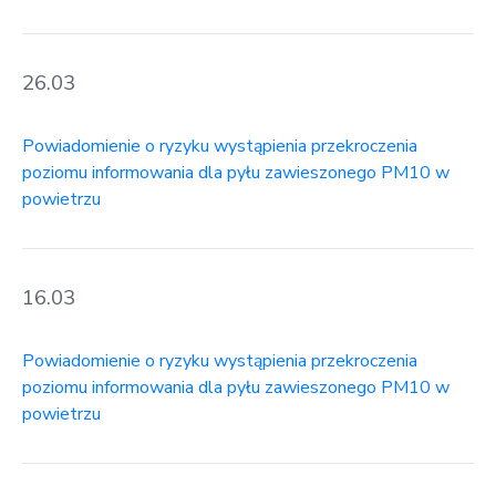
26.03
Powiadomienie o ryzyku wystąpienia przekroczenia
poziomu informowania dla pyłu zawieszonego PM10 w
powietrzu
16.03
Powiadomienie o ryzyku wystąpienia przekroczenia
poziomu informowania dla pyłu zawieszonego PM10 w
powietrzu