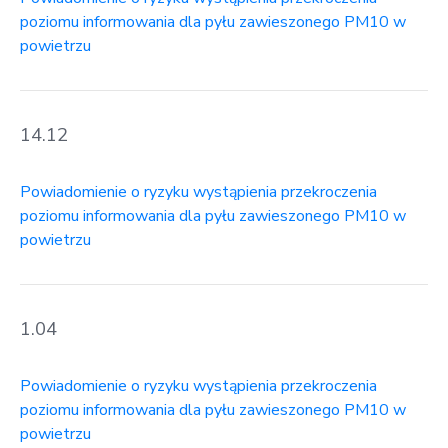
poziomu informowania dla pyłu zawieszonego PM10 w
powietrzu
14.12
Powiadomienie o ryzyku wystąpienia przekroczenia
poziomu informowania dla pyłu zawieszonego PM10 w
powietrzu
1.04
Powiadomienie o ryzyku wystąpienia przekroczenia
poziomu informowania dla pyłu zawieszonego PM10 w
powietrzu