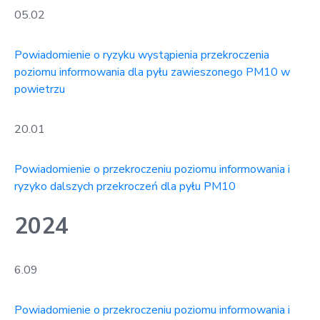
05.02
Powiadomienie o ryzyku wystąpienia przekroczenia
poziomu informowania dla pyłu zawieszonego PM10 w
powietrzu
20.01
Powiadomienie o przekroczeniu poziomu informowania i
ryzyko dalszych przekroczeń dla pyłu PM10
2024
6.09
Powiadomienie o przekroczeniu poziomu informowania i