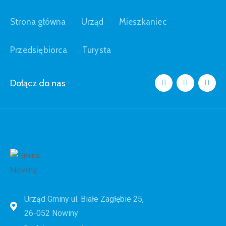
Strona główna
Urząd
Mieszkaniec
Przedsiębiorca
Turysta
Dołącz do nas
Urząd Gminy ul. Białe Zagłębie 25,
26-052 Nowiny