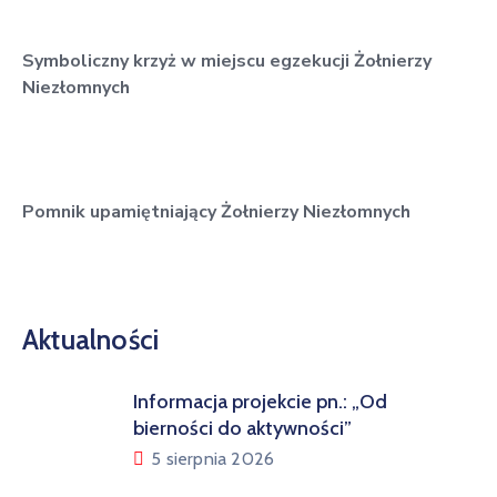
Symboliczny krzyż w miejscu egzekucji Żołnierzy
Niezłomnych
Pomnik upamiętniający Żołnierzy Niezłomnych
Aktualności
Informacja projekcie pn.: „Od
bierności do aktywności”
5 sierpnia 2026