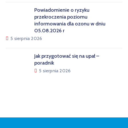
Powiadomienie o ryzyku
przekroczenia poziomu
informowania dla ozonu w dniu
05.08.2026 r
5 sierpnia 2026
Jak przygotować się na upał –
poradnik
5 sierpnia 2026