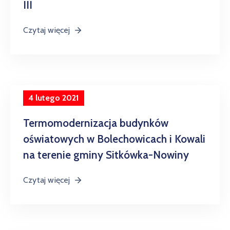
III
Czytaj więcej
4 lutego 2021
Termomodernizacja budynków
oświatowych w Bolechowicach i Kowali
na terenie gminy Sitkówka-Nowiny
Czytaj więcej