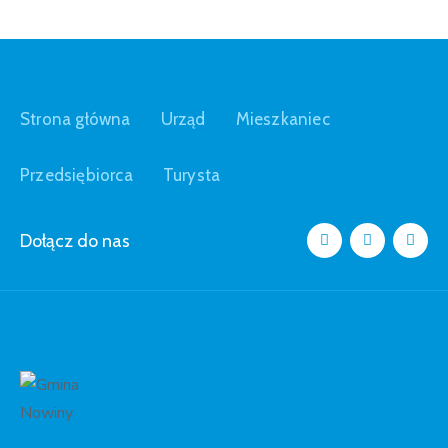
Strona główna
Urząd
Mieszkaniec
Przedsiębiorca
Turysta
Dołącz do nas