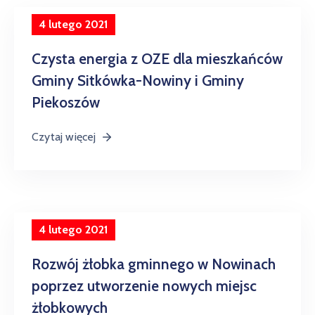
4 lutego 2021
Czysta energia z OZE dla mieszkańców
Gminy Sitkówka-Nowiny i Gminy
Piekoszów
Czytaj więcej
4 lutego 2021
Rozwój żłobka gminnego w Nowinach
poprzez utworzenie nowych miejsc
żłobkowych