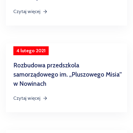
Czytaj więcej
4 lutego 2021
Rozbudowa przedszkola
samorządowego im. „Pluszowego Misia”
w Nowinach
Czytaj więcej