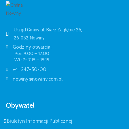
Urząd Gminy ul. Białe Zagłębie 25,
26-052 Nowiny
Godziny otwarcia:
Pon 9:00 – 17:00
Wt-Pt 7:15 – 15:15
+41 347-50-00
nowiny@nowiny.com.pl
Obywatel
Biuletyn Informacji Publicznej