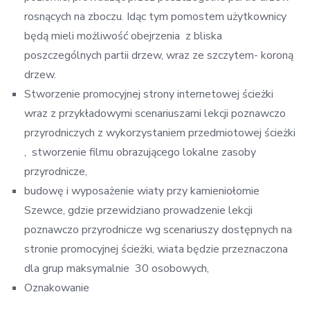
rosnących na zboczu. Idąc tym pomostem użytkownicy
będą mieli możliwość obejrzenia z bliska
poszczególnych partii drzew, wraz ze szczytem- koroną
drzew.
Stworzenie promocyjnej strony internetowej ścieżki
wraz z przykładowymi scenariuszami lekcji poznawczo
przyrodniczych z wykorzystaniem przedmiotowej ścieżki
, stworzenie filmu obrazującego lokalne zasoby
przyrodnicze,
budowę i wyposażenie wiaty przy kamieniołomie
Szewce, gdzie przewidziano prowadzenie lekcji
poznawczo przyrodnicze wg scenariuszy dostępnych na
stronie promocyjnej ścieżki, wiata będzie przeznaczona
dla grup maksymalnie 30 osobowych,
Oznakowanie