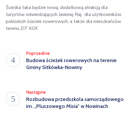
Ścieżka taka będzie nową, dodatkową atrakcją dla
turystów odwiedzających Jaskinię Raj, dla użytkowników
pobliskich ścieżek rowerowych, a także dla mieszkańców
terenu ZIT KOF.
Poprzednie
Budowa ścieżek rowerowych na terenie
Gminy Sitkówka-Nowiny
Następne
Rozbudowa przedszkola samorządowego
im. „Pluszowego Misia” w Nowinach