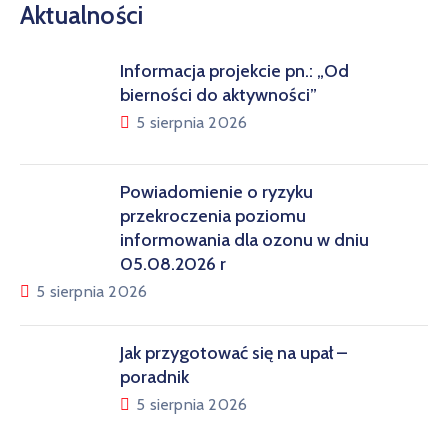
Aktualności
Informacja projekcie pn.: „Od
bierności do aktywności”
5 sierpnia 2026
Powiadomienie o ryzyku
przekroczenia poziomu
informowania dla ozonu w dniu
05.08.2026 r
5 sierpnia 2026
Jak przygotować się na upał –
poradnik
5 sierpnia 2026