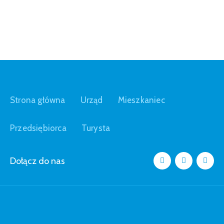
Strona główna
Urząd
Mieszkaniec
Przedsiębiorca
Turysta
Dołącz do nas