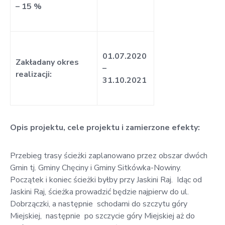
– 15 %
01.07.2020
Zakładany okres
–
realizacji:
31.10.2021
Opis projektu, cele projektu i zamierzone efekty:
Przebieg trasy ścieżki zaplanowano przez obszar dwóch
Gmin tj. Gminy Chęciny i Gminy Sitkówka-Nowiny.
Początek i koniec ścieżki byłby przy Jaskini Raj. Idąc od
Jaskini Raj, ścieżka prowadzić będzie najpierw do ul.
Dobrzączki, a następnie schodami do szczytu góry
Miejskiej, następnie po szczycie góry Miejskiej aż do