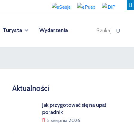
Turysta
Wydarzenia
Szukaj
Aktualności
Jak przygotować się na upał –
poradnik
5 sierpnia 2026
o
e