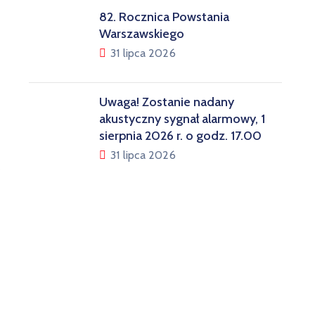
82. Rocznica Powstania
Warszawskiego
31 lipca 2026
Uwaga! Zostanie nadany
akustyczny sygnał alarmowy, 1
sierpnia 2026 r. o godz. 17.00
31 lipca 2026