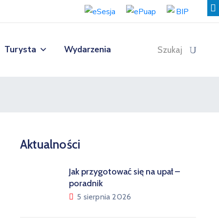
Turysta
Wydarzenia
Szukaj
Aktualności
Jak przygotować się na upał –
poradnik
5 sierpnia 2026