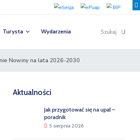
Turysta
Wydarzenia
Szukaj
inie Nowiny na lata 2026-2030
Aktualności
Jak przygotować się na upał –
poradnik
5 sierpnia 2026