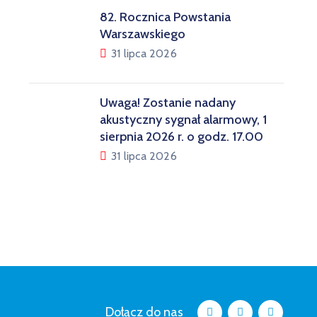
82. Rocznica Powstania
Warszawskiego
31 lipca 2026
Uwaga! Zostanie nadany
akustyczny sygnał alarmowy, 1
sierpnia 2026 r. o godz. 17.00
31 lipca 2026
Dołącz do nas