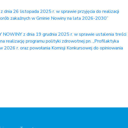
26 listopada 2025 r. w sprawie przyjęcia do realizacji
chorób zakaźnych w Gminie Nowiny na lata 2026-2030”
NY z dnia 19 grudnia 2025 r. w sprawie ustalenia treści
na realizację programu polityki zdrowotnej pn. „Profilaktyka
 2026 r. oraz powołania Komisji Konkursowej do opiniowania