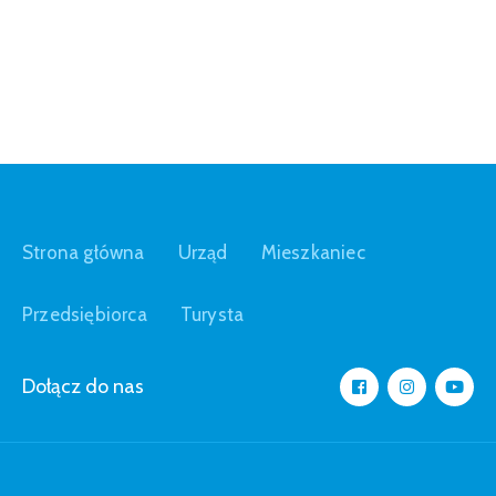
Strona główna
Urząd
Mieszkaniec
Przedsiębiorca
Turysta
Dołącz do nas