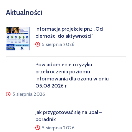
Aktualności
Informacja projekcie pn.: „Od
bierności do aktywności”
5 sierpnia 2026
Powiadomienie o ryzyku
przekroczenia poziomu
informowania dla ozonu w dniu
05.08.2026 r
5 sierpnia 2026
Jak przygotować się na upał –
poradnik
5 sierpnia 2026