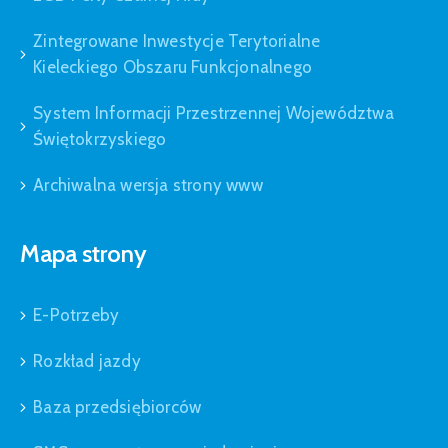
Zintegrowane Inwestycje Terytorialne
Kieleckiego Obszaru Funkcjonalnego
System Informacji Przestrzennej Województwa
Świętokrzyskiego
Archiwalna wersja strony www
Mapa strony
E-Potrzeby
Rozkład jazdy
Baza przedsiębiorców