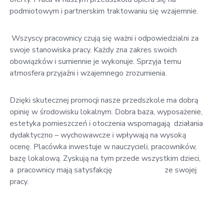
podmiotowym i partnerskim traktowaniu się wzajemnie.
Wszyscy pracownicy czują się ważni i odpowiedzialni za
swoje stanowiska pracy. Każdy zna zakres swoich
obowiązków i sumiennie je wykonuje. Sprzyja temu
atmosfera przyjaźni i wzajemnego zrozumienia.
Dzięki skutecznej promocji nasze przedszkole ma dobrą
opinię w środowisku lokalnym. Dobra baza, wyposażenie,
estetyka pomieszczeń i otoczenia wspomagają działania
dydaktyczno – wychowawcze i wpływają na wysoką
ocenę. Placówka inwestuje w nauczycieli, pracowników,
bazę lokalową. Zyskują na tym przede wszystkim dzieci,
a pracownicy mają satysfakcję ze swojej
pracy.