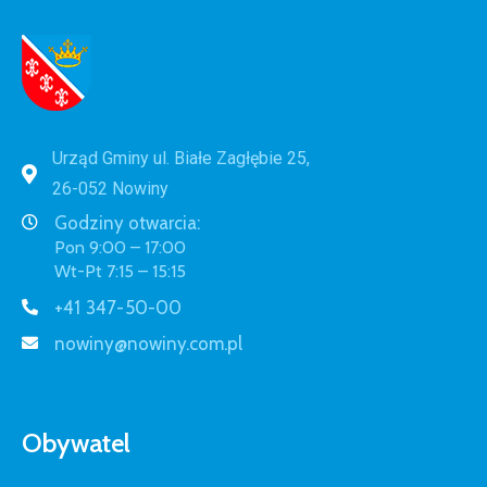
Urząd Gminy ul. Białe Zagłębie 25,
26-052 Nowiny
Godziny otwarcia:
Pon 9:00 – 17:00
Wt-Pt 7:15 – 15:15
+41 347-50-00
nowiny@nowiny.com.pl
Obywatel