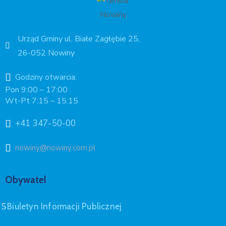
Urząd Gminy ul. Białe Zagłębie 25,
26-052 Nowiny
Godziny otwarcia:
Pon 9:00 – 17:00
Wt-Pt 7:15 – 15:15
+41 347-50-00
nowiny@nowiny.com.pl
Obywatel
Biuletyn Informacji Publicznej