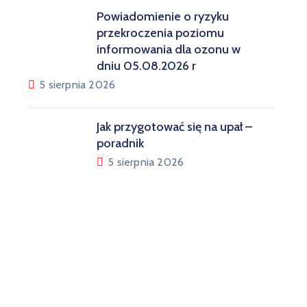
Powiadomienie o ryzyku
przekroczenia poziomu
informowania dla ozonu w
dniu 05.08.2026 r
5 sierpnia 2026
Jak przygotować się na upał –
poradnik
5 sierpnia 2026