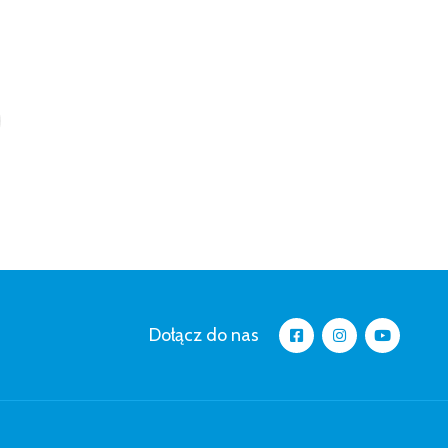
Dołącz do nas