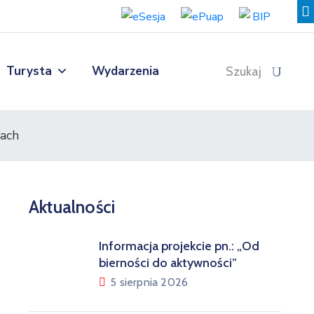
Turysta
Wydarzenia
Szukaj
ach
Aktualności
Informacja projekcie pn.: „Od
bierności do aktywności”
5 sierpnia 2026