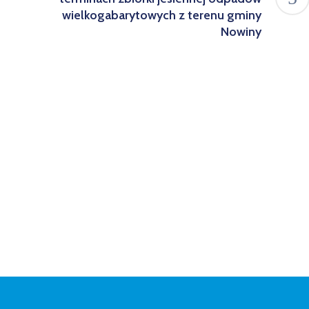
wielkogabarytowych z terenu gminy
Nowiny