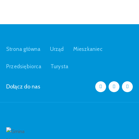
Strona główna
Urząd
Mieszkaniec
Przedsiębiorca
Turysta
Dołącz do nas