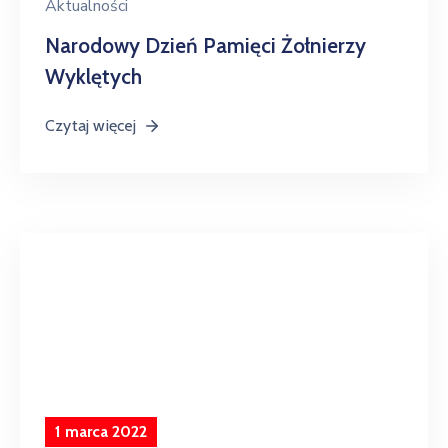
Aktualności
Narodowy Dzień Pamięci Żołnierzy
Wyklętych
Czytaj więcej
1 marca 2022