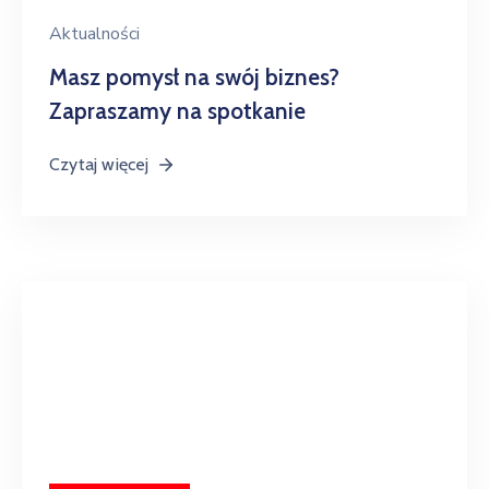
Aktualności
Masz pomysł na swój biznes?
Zapraszamy na spotkanie
Czytaj więcej