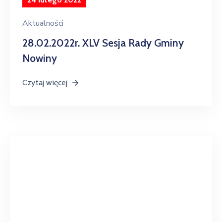
Aktualności
28.02.2022r. XLV Sesja Rady Gminy
Nowiny
Czytaj więcej