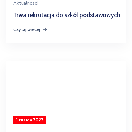
Aktualności
Trwa rekrutacja do szkół podstawowych
Czytaj więcej
1 marca 2022