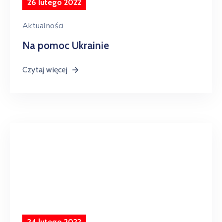
26 lutego 2022
Aktualności
Na pomoc Ukrainie
Czytaj więcej
24 lutego 2022