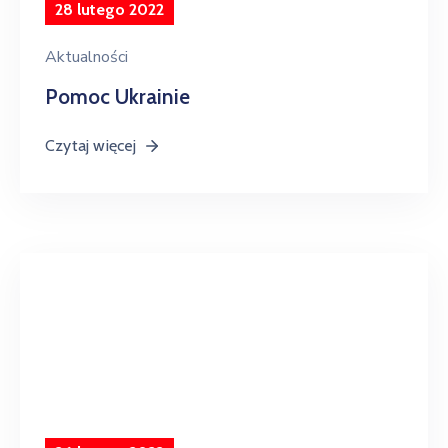
28 lutego 2022
Aktualności
Pomoc Ukrainie
Czytaj więcej