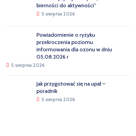
bierności do aktywności”
5 sierpnia 2026
Powiadomienie o ryzyku
przekroczenia poziomu
informowania dla ozonu w dniu
05.08.2026 r
5 sierpnia 2026
Jak przygotować się na upał –
poradnik
5 sierpnia 2026