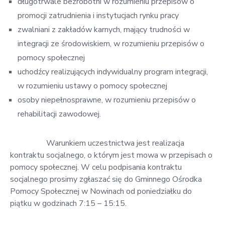
długotrwale bezrobotni w rozumieniu przepisów o
promocji zatrudnienia i instytucjach rynku pracy
zwalniani z zakładów karnych, mający trudności w
integracji ze środowiskiem, w rozumieniu przepisów o
pomocy społecznej
uchodźcy realizujących indywidualny program integracji,
w rozumieniu ustawy o pomocy społecznej
osoby niepełnosprawne, w rozumieniu przepisów o
rehabilitacji zawodowej.
Warunkiem uczestnictwa jest realizacja
kontraktu socjalnego, o którym jest mowa w przepisach o
pomocy społecznej. W celu podpisania kontraktu
socjalnego prosimy zgłaszać się do Gminnego Ośrodka
Pomocy Społecznej w Nowinach od poniedziałku do
piątku w godzinach 7:15 – 15:15.