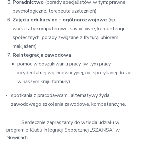
Poradnictwo
(porady specjalistów, w tym: prawne,
psychologiczne, terapeuta uzależnień)
Zajęcia edukacyjne – ogólnorozwojowe
(np.
warsztaty komputerowe, savoir-vivre, kompetencji
społecznych, porady związane z fryzurą, ubiorem,
makijażem)
Reintegracja zawodowa
pomoc w poszukiwaniu pracy (w tym pracy
incydentalnej wg innowacyjnej, nie spotykanej dotąd
w naszym kraju formuły)
spotkania z pracodawcami, alternatywy życia
zawodowego szkolenia zawodowe, kompetencyjne.
Serdecznie zapraszamy do wzięcia udziału w
programie Klubu Integracji Społecznej „SZANSA” w
Nowinach.