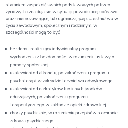
staraniem zaspokoić swoich podstawowych potrzeb
życiowych i znajdują się w sytuacji powodującej ubóstwo
oraz uniemożliwiającej lub ograniczającej uczestnictwo w
życiu zawodowym, społecznym i rodzinnym, w
szczególności mogą to być:
bezdomni realizujący indywidualny program
wychodzenia z bezdomności, w rozumieniu ustawy o
pomocy społecznej
uzależnieni od alkoholu, po zakończeniu programu
psychoterapii w zakładzie lecznictwa odwykowego,
uzależnieni od narkotyków lub innych środków
odurzających, po zakończeniu programu
terapeutycznego w zakładzie opieki zdrowotnej
chorzy psychicznie, w rozumieniu przepisów o ochronie
zdrowia psychicznego