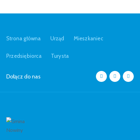
Strona główna
Urząd
Mieszkaniec
Przedsiębiorca
Turysta
Dołącz do nas