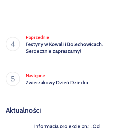
Poprzednie
Festyny w Kowali i Bolechowicach.
Serdecznie zapraszamy!
Następne
Zwierzakowy Dzień Dziecka
Aktualności
Informacja projekcie pn.: „Od