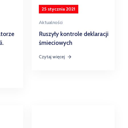
25 stycznia 2021
Aktualności
atorze
Ruszyły kontrole deklaracji
i.
śmieciowych
Czytaj więcej