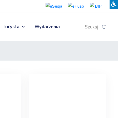
Turysta
Wydarzenia
Szukaj