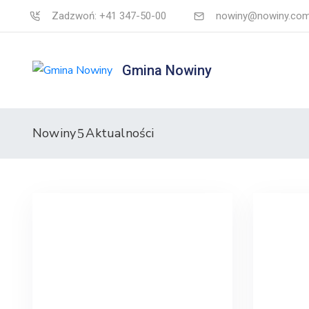
Zadzwoń: +41 347-50-00
nowiny@nowiny.com
Gmina Nowiny
Nowiny
Aktualności