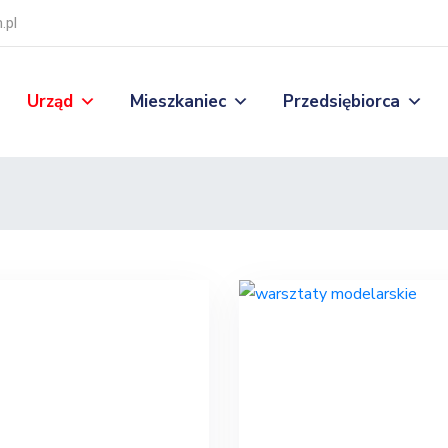
.pl
Urząd
Mieszkaniec
Przedsiębiorca