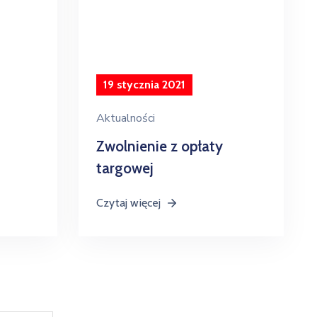
19 stycznia 2021
Aktualności
Zwolnienie z opłaty
targowej
Czytaj więcej