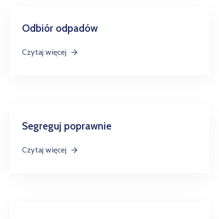
Odbiór odpadów
Czytaj więcej
Segreguj poprawnie
Czytaj więcej