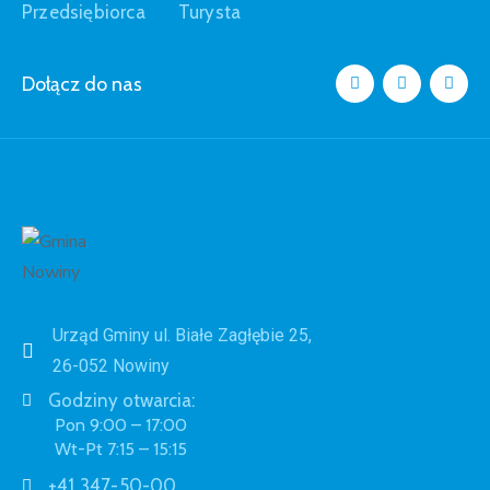
Przedsiębiorca
Turysta
Dołącz do nas
Urząd Gminy ul. Białe Zagłębie 25,
26-052 Nowiny
Godziny otwarcia:
Pon 9:00 – 17:00
Wt-Pt 7:15 – 15:15
+41 347-50-00