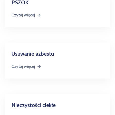
PSZOK
Czytaj więcej
Usuwanie azbestu
Czytaj więcej
Nieczystości ciekłe