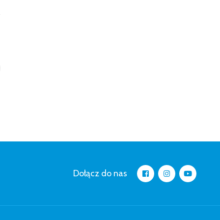
Dołącz do nas