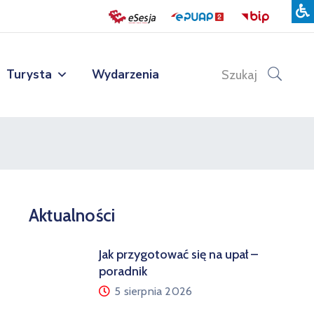
Turysta
Wydarzenia
Szukaj
Aktualności
Jak przygotować się na upał –
poradnik
5 sierpnia 2026