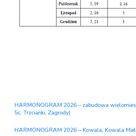
HARMONOGRAM 2026 – zabudowa wielomieszkan
5c, Trzcianki, Zagrody)
HARMONOGRAM 2026 – Kowala, Kowala Mała