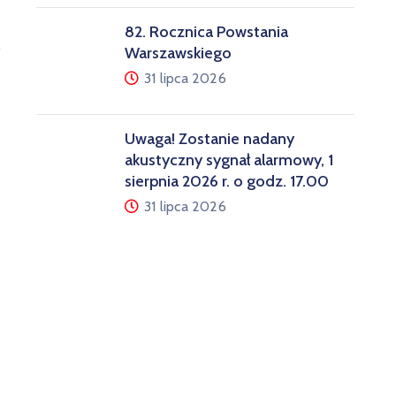
82. Rocznica Powstania
Warszawskiego
31 lipca 2026
Uwaga! Zostanie nadany
akustyczny sygnał alarmowy, 1
sierpnia 2026 r. o godz. 17.00
31 lipca 2026