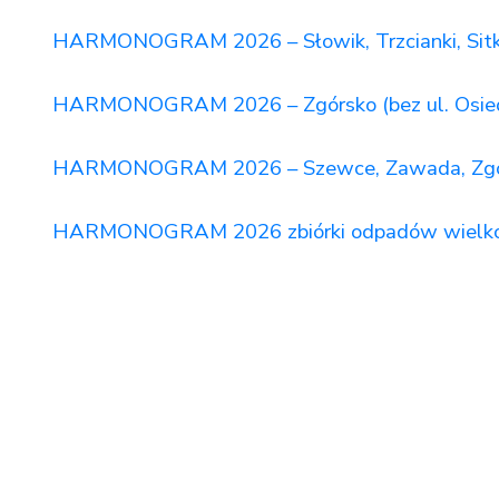
HARMONOGRAM 2026 – Słowik, Trzcianki, Sitk
HARMONOGRAM 2026 – Zgórsko (bez ul. Osie
HARMONOGRAM 2026 – Szewce, Zawada, Zgórs
HARMONOGRAM 2026 zbiórki odpadów wielkoga