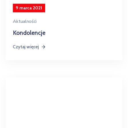
9 marca 2021
Aktualności
Kondolencje
Czytaj więcej