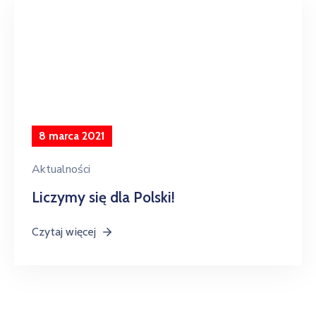
8 marca 2021
Aktualności
Liczymy się dla Polski!
Czytaj więcej