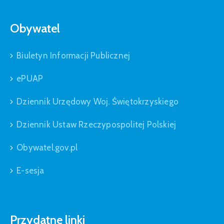
Obywatel
Biuletyn Informacji Publicznej
ePUAP
Dziennik Urzędowy Woj. Świętokrzyskiego
Dziennik Ustaw Rzeczypospolitej Polskiej
Obywatel.gov.pl
E-sesja
Przydatne linki