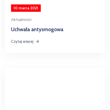
10 marca 2021
Aktualności
Uchwała antysmogowa
Czytaj więcej