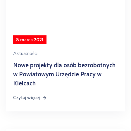
8 marca 2021
Aktualności
Nowe projekty dla osób bezrobotnych
w Powiatowym Urzędzie Pracy w
Kielcach
Czytaj więcej