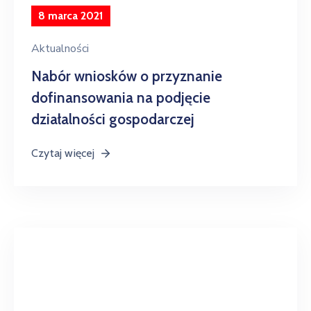
8 marca 2021
Aktualności
Nabór wniosków o przyznanie
dofinansowania na podjęcie
działalności gospodarczej
Czytaj więcej