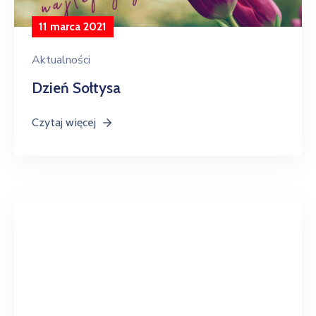
11 marca 2021
Aktualności
Dzień Sołtysa
Czytaj więcej