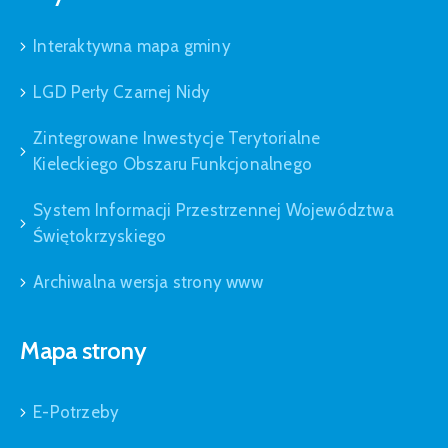
Interaktywna mapa gminy
LGD Perły Czarnej Nidy
Zintegrowane Inwestycje Terytorialne
Kieleckiego Obszaru Funkcjonalnego
System Informacji Przestrzennej Województwa
Świętokrzyskiego
Archiwalna wersja strony www
Mapa strony
E-Potrzeby