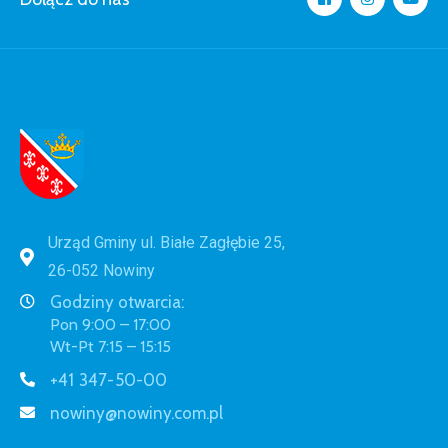
Urząd Gminy ul. Białe Zagłębie 25,
26-052 Nowiny
Godziny otwarcia:
Pon 9:00 – 17:00
Wt-Pt 7:15 – 15:15
+41 347-50-00
nowiny@nowiny.com.pl