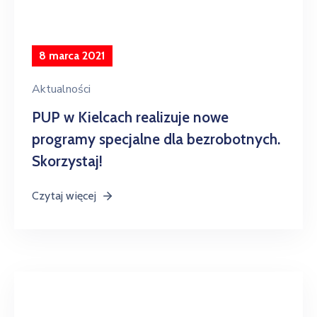
8 marca 2021
Aktualności
PUP w Kielcach realizuje nowe
programy specjalne dla bezrobotnych.
Skorzystaj!
Czytaj więcej