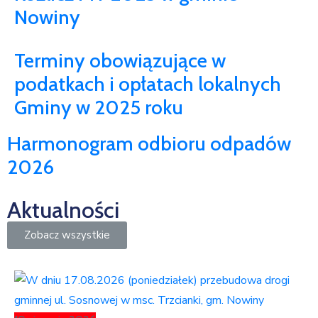
Nowiny
Terminy obowiązujące w
podatkach i opłatach lokalnych
Gminy w 2025 roku
Harmonogram odbioru odpadów
2026
Aktualności
Zobacz wszystkie