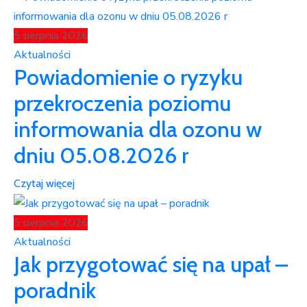
5 sierpnia 2026
Aktualności
Powiadomienie o ryzyku
przekroczenia poziomu
informowania dla ozonu w
dniu 05.08.2026 r
Czytaj więcej
5 sierpnia 2026
Aktualności
Jak przygotować się na upał –
poradnik