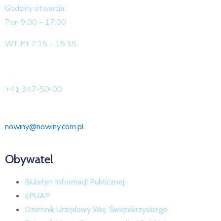
Godziny otwarcia:
Pon 9:00 – 17:00
Wt-Pt 7:15 – 15:15
+41 347-50-00
nowiny@nowiny.com.pl
Obywatel
Biuletyn Informacji Publicznej
ePUAP
Dziennik Urzędowy Woj. Świętokrzyskiego