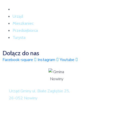
Strona główna
Urząd
Mieszkaniec
Przedsiębiorca
Turysta
Dołącz do nas
Facebook-square
Instagram
Youtube
Urząd Gminy ul. Białe Zagłębie 25,
26-052 Nowiny