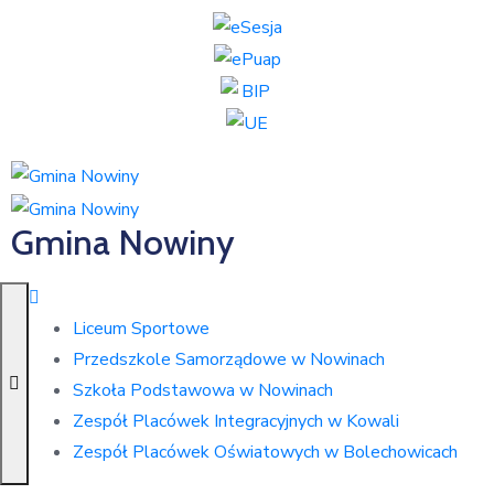
Gmina Nowiny
Liceum Sportowe
Przedszkole Samorządowe w Nowinach
Szkoła Podstawowa w Nowinach
Zespół Placówek Integracyjnych w Kowali
Zespół Placówek Oświatowych w Bolechowicach