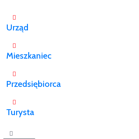
Urząd
Mieszkaniec
Przedsiębiorca
Turysta