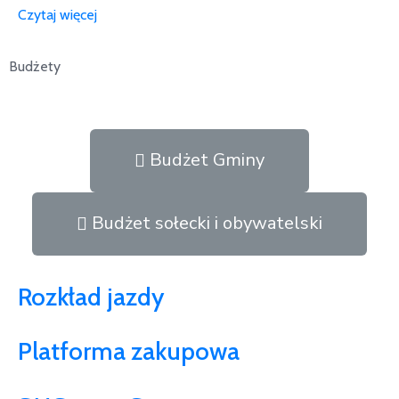
Czytaj więcej
Budżety
Budżet Gminy
Budżet sołecki i obywatelski
Rozkład jazdy
Platforma zakupowa