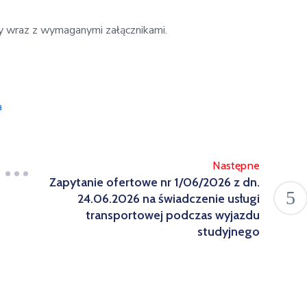
y wraz z wymaganymi załącznikami.
a
Następne
Zapytanie ofertowe nr 1/06/2026 z dn.
24.06.2026 na świadczenie usługi
transportowej podczas wyjazdu
studyjnego