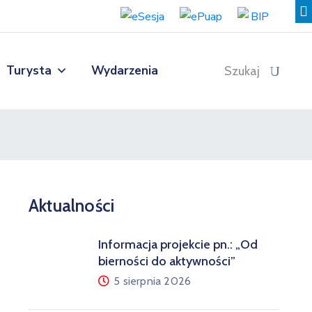
Turysta
Wydarzenia
Szukaj
Aktualności
Informacja projekcie pn.: „Od
bierności do aktywności”
5 sierpnia 2026