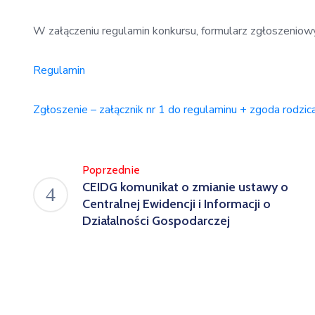
W załączeniu regulamin konkursu, formularz zgłoszeniow
Regulamin
Zgłoszenie – załącznik nr 1 do regulaminu + zgoda rodzic
Poprzednie
CEIDG komunikat o zmianie ustawy o
Centralnej Ewidencji i Informacji o
Działalności Gospodarczej