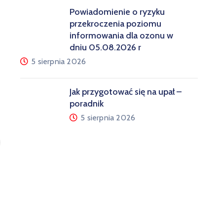
Powiadomienie o ryzyku
przekroczenia poziomu
informowania dla ozonu w
dniu 05.08.2026 r
5 sierpnia 2026
Jak przygotować się na upał –
poradnik
5 sierpnia 2026