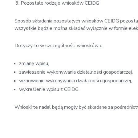
Pozostałe rodzaje wniosków CEIDG
Sposób składania pozostałych wniosków CEIDG pozostaje
wszystkie będzie można składać wyłącznie w formie elekt
Dotyczy to w szczególności wniosków o:
zmianę wpisu,
zawieszenie wykonywania działalności gospodarczej,
wznowienie wykonywania działalności gospodarczej,
wykreślenie wpisu z CEIDG.
Wnioski te nadal będą mogły być składane za pośredni