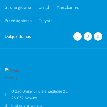
Strona główna
Urząd
Mieszkaniec
Przedsiębiorca
Turysta
Dołącz do nas
Urząd Gminy ul. Białe Zagłębie 25,
26-052 Nowiny
Godziny otwarcia: