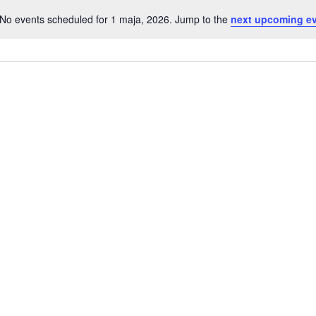
No events scheduled for 1 maja, 2026. Jump to the
next upcoming e