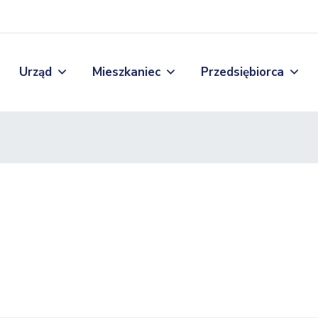
Urząd
Mieszkaniec
Przedsiębiorca