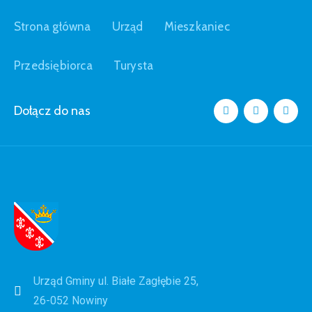
Strona główna
Urząd
Mieszkaniec
Przedsiębiorca
Turysta
Dołącz do nas
Urząd Gminy ul. Białe Zagłębie 25,
26-052 Nowiny