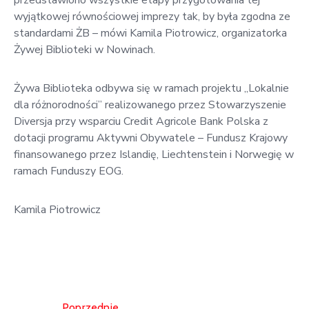
wyjątkowej równościowej imprezy tak, by była zgodna ze
standardami ŻB – mówi Kamila Piotrowicz, organizatorka
Żywej Biblioteki w Nowinach.
Żywa Biblioteka odbywa się w ramach projektu „Lokalnie
dla różnorodności” realizowanego przez Stowarzyszenie
Diversja przy wsparciu Credit Agricole Bank Polska z
dotacji programu Aktywni Obywatele – Fundusz Krajowy
finansowanego przez Islandię, Liechtenstein i Norwegię w
ramach Funduszy EOG.
Kamila Piotrowicz
Poprzednie