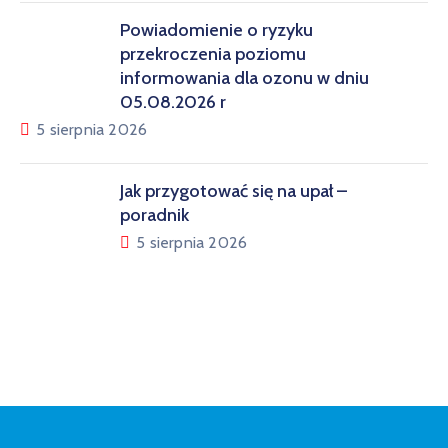
Powiadomienie o ryzyku
przekroczenia poziomu
informowania dla ozonu w dniu
05.08.2026 r
5 sierpnia 2026
Jak przygotować się na upał –
poradnik
5 sierpnia 2026