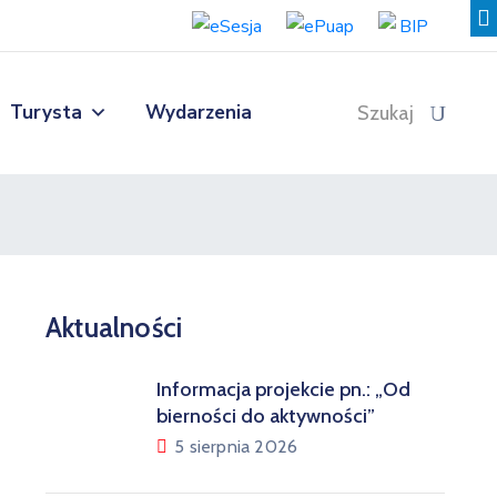
Turysta
Wydarzenia
Szukaj
Aktualności
Informacja projekcie pn.: „Od
bierności do aktywności”
5 sierpnia 2026