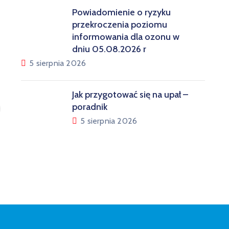
Powiadomienie o ryzyku
przekroczenia poziomu
informowania dla ozonu w
dniu 05.08.2026 r
5 sierpnia 2026
Jak przygotować się na upał –
poradnik
5 sierpnia 2026