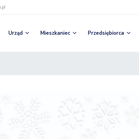
.pl
Urząd
Mieszkaniec
Przedsiębiorca