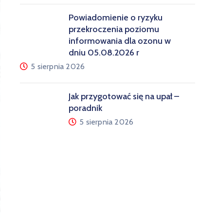
Powiadomienie o ryzyku
przekroczenia poziomu
informowania dla ozonu w
dniu 05.08.2026 r
5 sierpnia 2026
Jak przygotować się na upał –
poradnik
5 sierpnia 2026