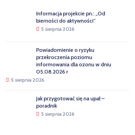
Informacja projekcie pn.: „Od
bierności do aktywności”
5 sierpnia 2026
Powiadomienie o ryzyku
przekroczenia poziomu
informowania dla ozonu w dniu
05.08.2026 r
5 sierpnia 2026
Jak przygotować się na upał –
poradnik
5 sierpnia 2026