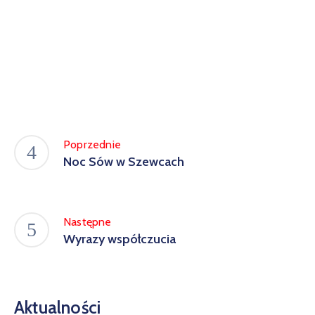
Poprzednie
Noc Sów w Szewcach
Następne
Wyrazy współczucia
Aktualności