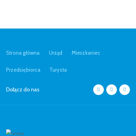
Strona główna
Urząd
Mieszkaniec
Przedsiębiorca
Turysta
Dołącz do nas