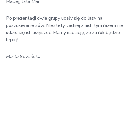
Maciej, tata Mai.
Po prezentacji dwie grupy udały się do lasy na
poszukiwanie sów. Niestety, żadnej z nich tym razem nie
udało się ich usłyszeć. Mamy nadzieję, że za rok będzie
lepiej!
Marta Sowińska