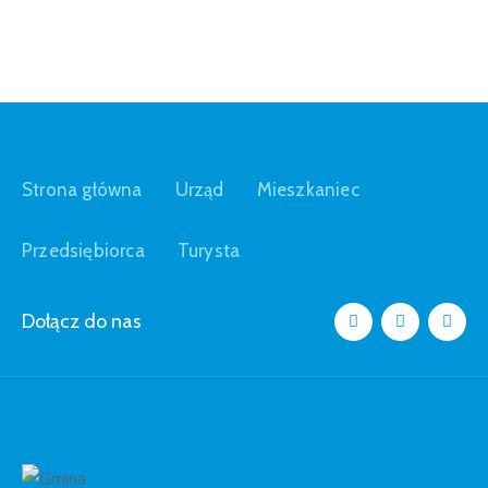
Strona główna
Urząd
Mieszkaniec
Przedsiębiorca
Turysta
Dołącz do nas