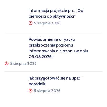
Informacja projekcie pn.: „Od
bierności do aktywności”
5 sierpnia 2026
Powiadomienie o ryzyku
przekroczenia poziomu
informowania dla ozonu w dniu
05.08.2026 r
5 sierpnia 2026
Jak przygotować się na upał –
poradnik
5 sierpnia 2026