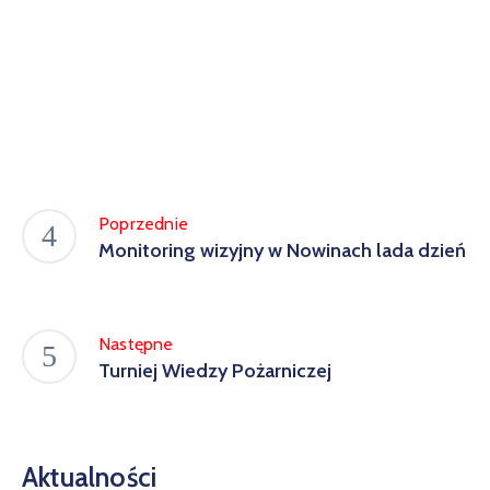
Poprzednie
Monitoring wizyjny w Nowinach lada dzień
Następne
Turniej Wiedzy Pożarniczej
Aktualności