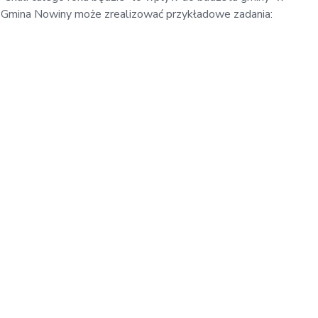
 Gmina Nowiny może zrealizować przykładowe zadania: