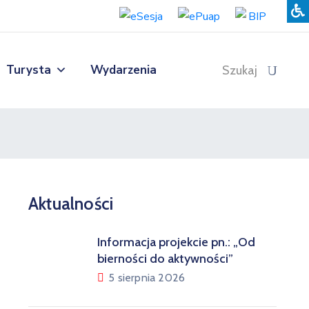
Turysta
Wydarzenia
Szukaj
Aktualności
Informacja projekcie pn.: „Od
bierności do aktywności”
5 sierpnia 2026