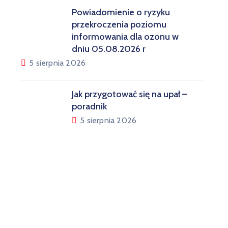
Powiadomienie o ryzyku
przekroczenia poziomu
informowania dla ozonu w
dniu 05.08.2026 r
5 sierpnia 2026
Jak przygotować się na upał –
poradnik
5 sierpnia 2026