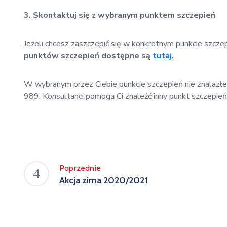
3. Skontaktuj się z wybranym punktem szczepień
Jeżeli chcesz zaszczepić się w konkretnym punkcie szczep
punktów szczepień dostępne są
tutaj
.
W wybranym przez Ciebie punkcie szczepień nie znalazł
989. Konsultanci pomogą Ci znaleźć inny punkt szczepień 
Poprzednie
Akcja zima 2020/2021