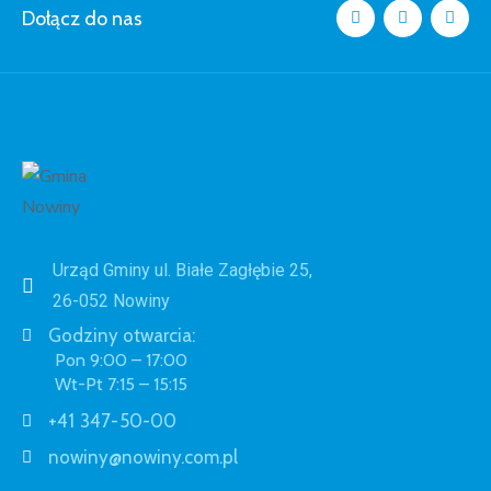
Dołącz do nas
Urząd Gminy ul. Białe Zagłębie 25,
26-052 Nowiny
Godziny otwarcia:
Pon 9:00 – 17:00
Wt-Pt 7:15 – 15:15
+41 347-50-00
nowiny@nowiny.com.pl