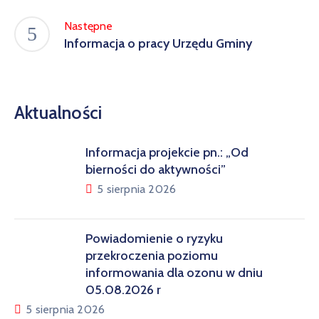
Następne
Informacja o pracy Urzędu Gminy
Aktualności
Informacja projekcie pn.: „Od
bierności do aktywności”
5 sierpnia 2026
Powiadomienie o ryzyku
przekroczenia poziomu
informowania dla ozonu w dniu
05.08.2026 r
5 sierpnia 2026