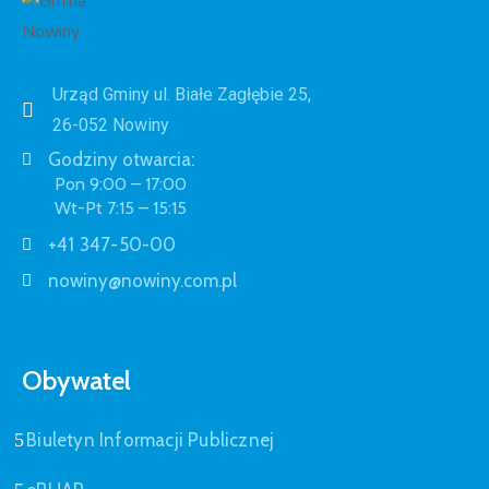
Urząd Gminy ul. Białe Zagłębie 25,
26-052 Nowiny
Godziny otwarcia:
Pon 9:00 – 17:00
Wt-Pt 7:15 – 15:15
+41 347-50-00
nowiny@nowiny.com.pl
Obywatel
Biuletyn Informacji Publicznej