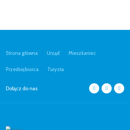
Strona główna
Urząd
Mieszkaniec
Przedsiębiorca
Turysta
Dołącz do nas