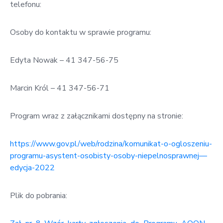
telefonu:
Osoby do kontaktu w sprawie programu:
Edyta Nowak – 41 347-56-75
Marcin Król – 41 347-56-71
Program wraz z załącznikami dostępny na stronie:
https://www.gov.pl/web/rodzina/komunikat-o-ogloszeniu-
programu-asystent-osobisty-osoby-niepelnosprawnej—
edycja-2022
Plik do pobrania: