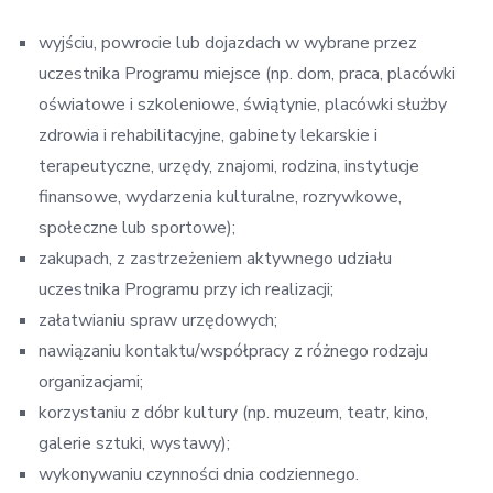
wyjściu, powrocie lub dojazdach w wybrane przez
uczestnika Programu miejsce (np. dom, praca, placówki
oświatowe i szkoleniowe, świątynie, placówki służby
zdrowia i rehabilitacyjne, gabinety lekarskie i
terapeutyczne, urzędy, znajomi, rodzina, instytucje
finansowe, wydarzenia kulturalne, rozrywkowe,
społeczne lub sportowe);
zakupach, z zastrzeżeniem aktywnego udziału
uczestnika Programu przy ich realizacji;
załatwianiu spraw urzędowych;
nawiązaniu kontaktu/współpracy z różnego rodzaju
organizacjami;
korzystaniu z dóbr kultury (np. muzeum, teatr, kino,
galerie sztuki, wystawy);
wykonywaniu czynności dnia codziennego.