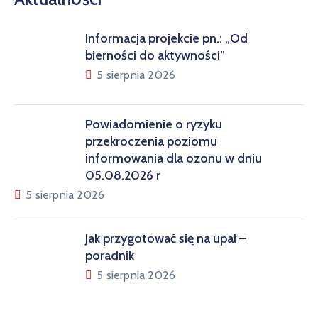
Informacja projekcie pn.: „Od
bierności do aktywności”
5 sierpnia 2026
Powiadomienie o ryzyku
przekroczenia poziomu
informowania dla ozonu w dniu
05.08.2026 r
5 sierpnia 2026
Jak przygotować się na upał –
poradnik
5 sierpnia 2026