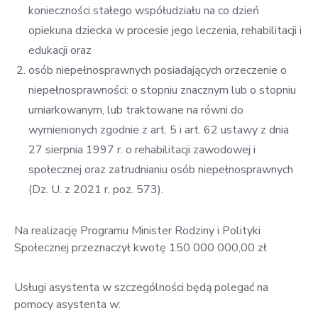
konieczności stałego współudziału na co dzień
opiekuna dziecka w procesie jego leczenia, rehabilitacji i
edukacji oraz
osób niepełnosprawnych posiadających orzeczenie o
niepełnosprawności: o stopniu znacznym lub o stopniu
umiarkowanym, lub traktowane na równi do
wymienionych zgodnie z art. 5 i art. 62 ustawy z dnia
27 sierpnia 1997 r. o rehabilitacji zawodowej i
społecznej oraz zatrudnianiu osób niepełnosprawnych
(Dz. U. z 2021 r. poz. 573).
Na realizację Programu Minister Rodziny i Polityki
Społecznej przeznaczył kwotę 150 000 000,00 zł
Usługi asystenta w szczególności będą polegać na
pomocy asystenta w: