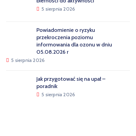
bierności do aktywności”
5 sierpnia 2026
Powiadomienie o ryzyku
przekroczenia poziomu
informowania dla ozonu w dniu
05.08.2026 r
5 sierpnia 2026
Jak przygotować się na upał –
poradnik
5 sierpnia 2026