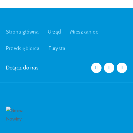
Strona główna
Urząd
Mieszkaniec
Przedsiębiorca
Turysta
Dołącz do nas