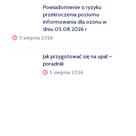
Powiadomienie o ryzyku
przekroczenia poziomu
informowania dla ozonu w
dniu 05.08.2026 r
5 sierpnia 2026
Jak przygotować się na upał –
poradnik
5 sierpnia 2026