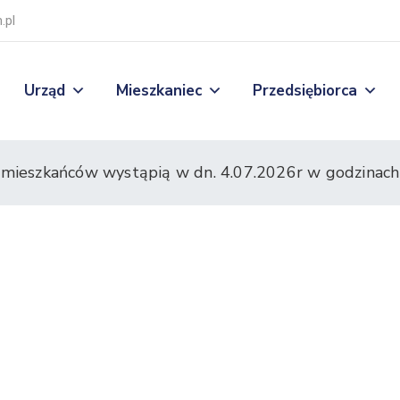
.pl
Urząd
Mieszkaniec
Przedsiębiorca
 mieszkańców wystąpią w dn. 4.07.2026r w godzinach