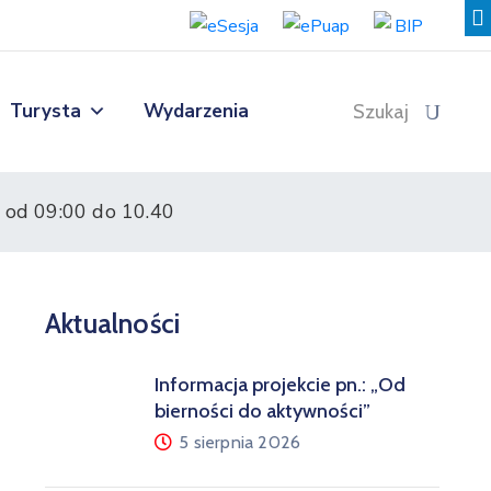
Turysta
Wydarzenia
Szukaj
 od 09:00 do 10.40
Aktualności
Informacja projekcie pn.: „Od
bierności do aktywności”
5 sierpnia 2026