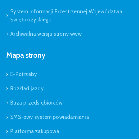
System Informacji Przestrzennej Województwa
Świętokrzyskiego
Archiwalna wersja strony www
Mapa strony
E-Potrzeby
Rozkład jazdy
Baza przedsiębiorców
SMS-owy system powiadamiania
Platforma zakupowa