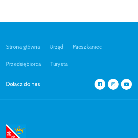
Strona główna
Urząd
Mieszkaniec
Przedsiębiorca
Turysta
Dołącz do nas