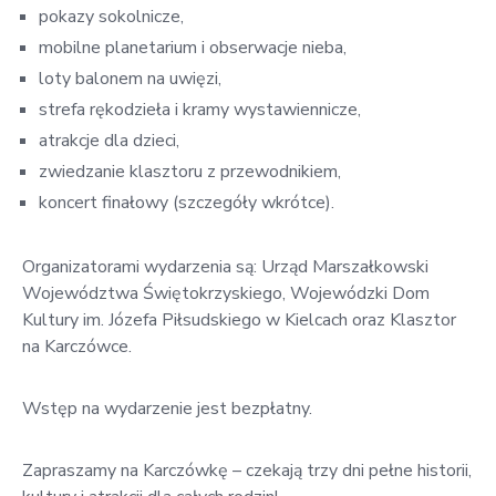
pokazy sokolnicze,
mobilne planetarium i obserwacje nieba,
loty balonem na uwięzi,
strefa rękodzieła i kramy wystawiennicze,
atrakcje dla dzieci,
zwiedzanie klasztoru z przewodnikiem,
koncert finałowy (szczegóły wkrótce).
Organizatorami wydarzenia są: Urząd Marszałkowski
Województwa Świętokrzyskiego, Wojewódzki Dom
Kultury im. Józefa Piłsudskiego w Kielcach oraz Klasztor
na Karczówce.
Wstęp na wydarzenie jest bezpłatny.
Zapraszamy na Karczówkę – czekają trzy dni pełne historii,