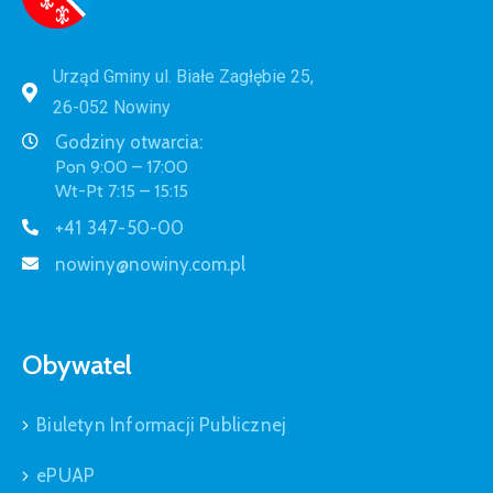
Urząd Gminy ul. Białe Zagłębie 25,
26-052 Nowiny
Godziny otwarcia:
Pon 9:00 – 17:00
Wt-Pt 7:15 – 15:15
+41 347-50-00
nowiny@nowiny.com.pl
Obywatel
Biuletyn Informacji Publicznej
ePUAP