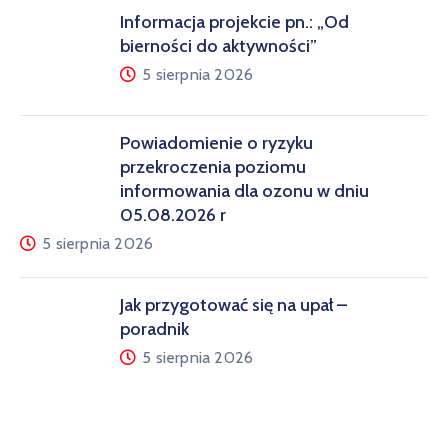
Informacja projekcie pn.: „Od
bierności do aktywności”
5 sierpnia 2026
Powiadomienie o ryzyku
przekroczenia poziomu
informowania dla ozonu w dniu
05.08.2026 r
5 sierpnia 2026
Jak przygotować się na upał –
poradnik
5 sierpnia 2026