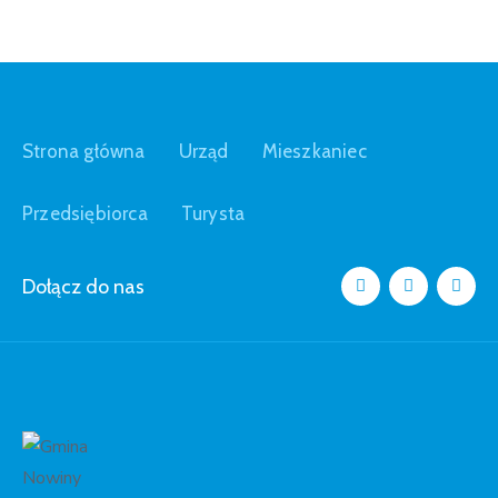
Strona główna
Urząd
Mieszkaniec
Przedsiębiorca
Turysta
Dołącz do nas