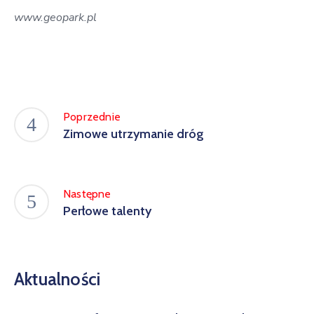
www.geopark.pl
Poprzednie
Zimowe utrzymanie dróg
Następne
Perłowe talenty
Aktualności