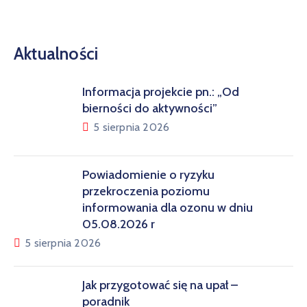
Aktualności
Informacja projekcie pn.: „Od
bierności do aktywności”
5 sierpnia 2026
Powiadomienie o ryzyku
przekroczenia poziomu
informowania dla ozonu w dniu
05.08.2026 r
5 sierpnia 2026
Jak przygotować się na upał –
poradnik