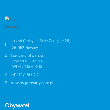
Urząd Gminy ul. Białe Zagłębie 25,
26-052 Nowiny
Godziny otwarcia:
Pon 9:00 – 17:00
Wt-Pt 7:15 – 15:15
+41 347-50-00
nowiny@nowiny.com.pl
Obywatel