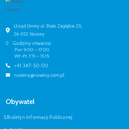
Urząd Gminy ul. Białe Zagłębie 25,
26-052 Nowiny
Godziny otwarcia:
Pon 9:00 – 17:00
Wt-Pt 7:15 – 15:15
+41 347-50-00
nowiny@nowiny.com.pl
Obywatel
Biuletyn Informacji Publicznej