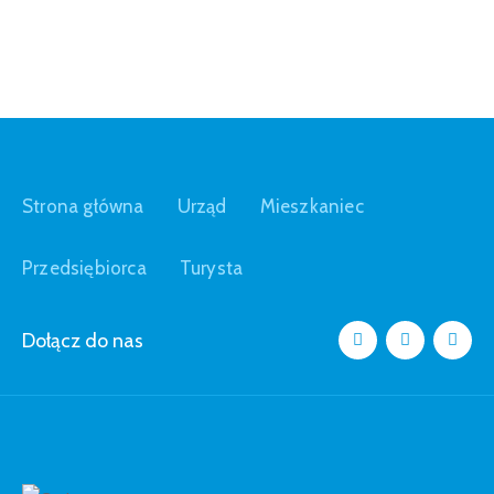
Strona główna
Urząd
Mieszkaniec
Przedsiębiorca
Turysta
Dołącz do nas