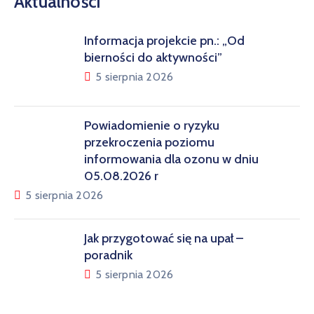
Aktualności
Informacja projekcie pn.: „Od
bierności do aktywności”
5 sierpnia 2026
Powiadomienie o ryzyku
przekroczenia poziomu
informowania dla ozonu w dniu
05.08.2026 r
5 sierpnia 2026
Jak przygotować się na upał –
poradnik
5 sierpnia 2026