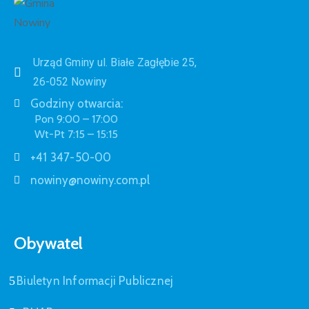
Urząd Gminy ul. Białe Zagłębie 25,
26-052 Nowiny
Godziny otwarcia:
Pon 9:00 – 17:00
Wt-Pt 7:15 – 15:15
+41 347-50-00
nowiny@nowiny.com.pl
Obywatel
Biuletyn Informacji Publicznej