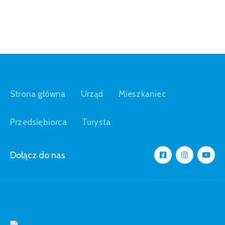
Strona główna
Urząd
Mieszkaniec
Przedsiębiorca
Turysta
Dołącz do nas