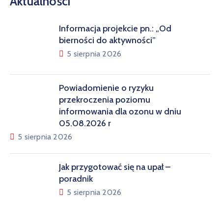
Aktualności
Informacja projekcie pn.: „Od
bierności do aktywności”
5 sierpnia 2026
Powiadomienie o ryzyku
przekroczenia poziomu
informowania dla ozonu w dniu
05.08.2026 r
5 sierpnia 2026
Jak przygotować się na upał –
poradnik
5 sierpnia 2026