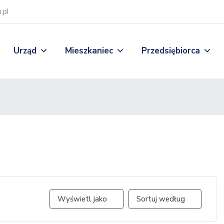
.pl
Urząd
Mieszkaniec
Przedsiębiorca
Wyświetl jako
Sortuj według