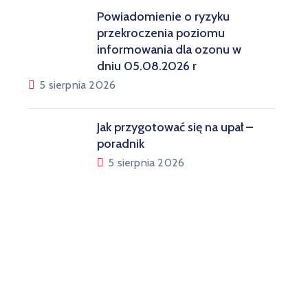
Powiadomienie o ryzyku
przekroczenia poziomu
informowania dla ozonu w
dniu 05.08.2026 r
5 sierpnia 2026
Jak przygotować się na upał –
poradnik
5 sierpnia 2026