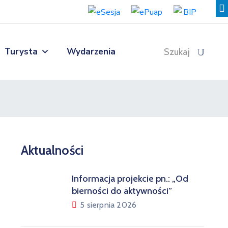
Turysta
Wydarzenia
Szukaj
Aktualności
Informacja projekcie pn.: „Od
bierności do aktywności”
5 sierpnia 2026