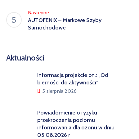
Następne
AUTOFENIX – Markowe Szyby
Samochodowe
Aktualności
Informacja projekcie pn.: „Od
bierności do aktywności”
5 sierpnia 2026
Powiadomienie o ryzyku
przekroczenia poziomu
informowania dla ozonu w dniu
05.08.2026 r