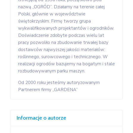
nazwą „OGRÓD”. Działamy na terenie całej
Polski, głównie w województwie
świętokrzyskim. Firmę tworzy grupa
wykwalifikowanych projektantów i ogrodników.
Doświadczenie zdobyte podczas wielu lat
pracy pozwoliło na zbudowanie trwałej bazy
dostawców najwyższej jakości materiałów:
roślinnego, surowcowego i technicznego. W
realizacji ogrodów bazujemy na bogatym i stale
rozbudowywanym parku maszyn.
Od 2000 roku jesteśmy autoryzowanym
Partnerem firmy „GARDENA”
Informacje o autorze