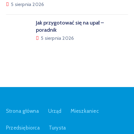
5 sierpnia 2026
Jak przygotować się na upał –
poradnik
5 sierpnia 2026
Strona główna
Urząd
Mieszkaniec
Przedsiębiorca
Turysta