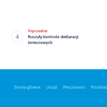
Poprzednie
Ruszyły kontrole deklaracji
śmieciowych
Strona główna
Urząd
Mieszkaniec
Przedsię