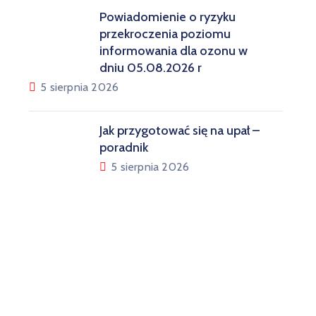
Powiadomienie o ryzyku
przekroczenia poziomu
informowania dla ozonu w
dniu 05.08.2026 r
5 sierpnia 2026
Jak przygotować się na upał –
poradnik
5 sierpnia 2026