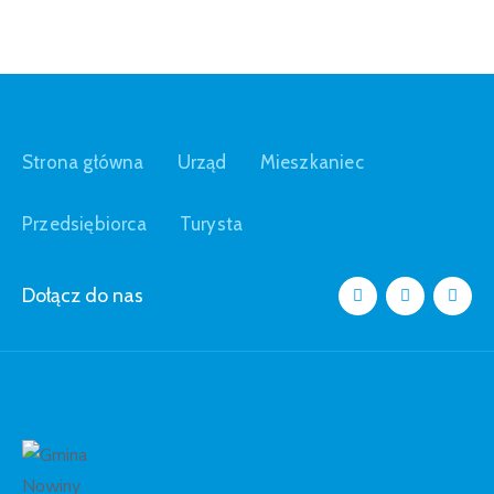
Strona główna
Urząd
Mieszkaniec
Przedsiębiorca
Turysta
Dołącz do nas