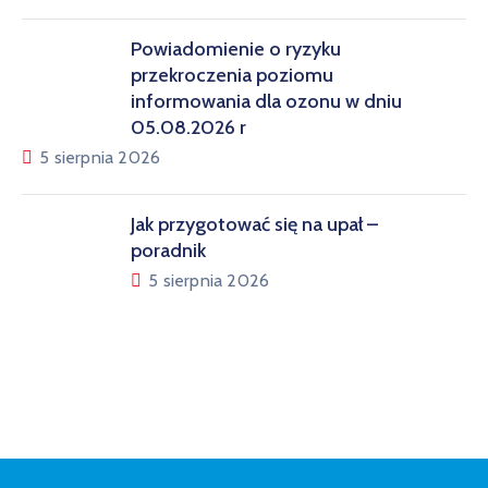
Powiadomienie o ryzyku
przekroczenia poziomu
informowania dla ozonu w dniu
05.08.2026 r
5 sierpnia 2026
Jak przygotować się na upał –
poradnik
5 sierpnia 2026