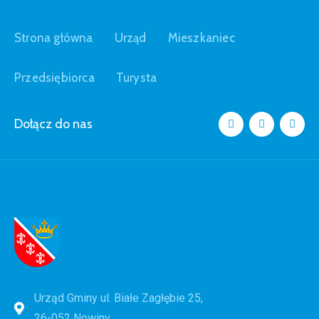
Strona główna
Urząd
Mieszkaniec
Przedsiębiorca
Turysta
Dołącz do nas
Urząd Gminy ul. Białe Zagłębie 25,
26-052 Nowiny