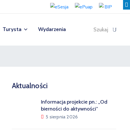
Turysta
Wydarzenia
Szukaj
Aktualności
Informacja projekcie pn.: „Od
bierności do aktywności”
5 sierpnia 2026