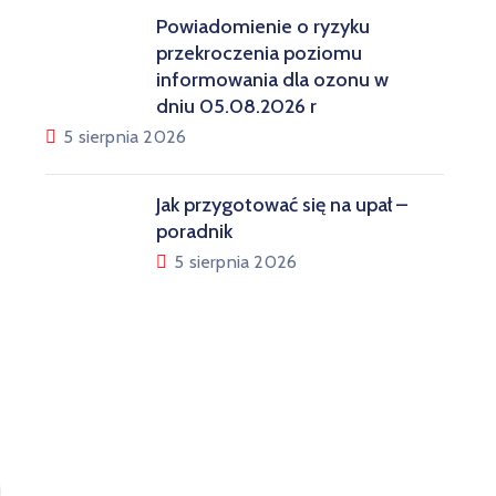
Powiadomienie o ryzyku
przekroczenia poziomu
informowania dla ozonu w
dniu 05.08.2026 r
5 sierpnia 2026
Jak przygotować się na upał –
poradnik
5 sierpnia 2026