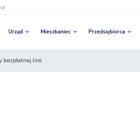
.pl
Urząd
Mieszkaniec
Przedsiębiorca
 bezpłatnej linii