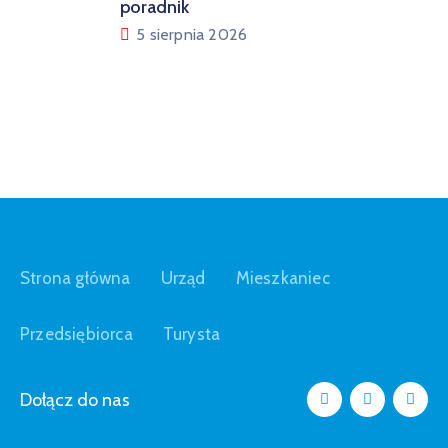
poradnik
5 sierpnia 2026
Strona główna
Urząd
Mieszkaniec
Przedsiębiorca
Turysta
Dołącz do nas