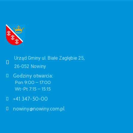
Urząd Gminy ul. Białe Zagłębie 25,
26-052 Nowiny
Godziny otwarcia:
Pon 9:00 – 17:00
Wt-Pt 7:15 – 15:15
+41 347-50-00
nowiny@nowiny.com.pl