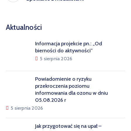
Aktualności
Informacja projekcie pn.: „Od
bierności do aktywności”
5 sierpnia 2026
Powiadomienie o ryzyku
przekroczenia poziomu
informowania dla ozonu w dniu
05.08.2026 r
5 sierpnia 2026
Jak przygotować się na upał –