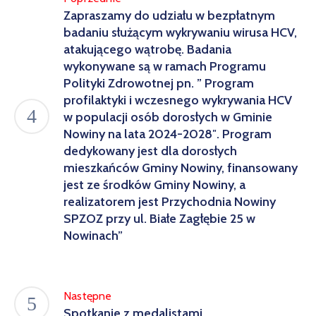
Zapraszamy do udziału w bezpłatnym
badaniu służącym wykrywaniu wirusa HCV,
atakującego wątrobę. Badania
wykonywane są w ramach Programu
Polityki Zdrowotnej pn. ” Program
profilaktyki i wczesnego wykrywania HCV
w populacji osób dorosłych w Gminie
Nowiny na lata 2024-2028″. Program
dedykowany jest dla dorosłych
mieszkańców Gminy Nowiny, finansowany
jest ze środków Gminy Nowiny, a
realizatorem jest Przychodnia Nowiny
SPZOZ przy ul. Białe Zagłębie 25 w
Nowinach”
Następne
Spotkanie z medalistami