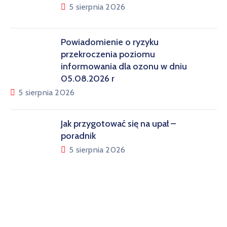
5 sierpnia 2026
Powiadomienie o ryzyku
przekroczenia poziomu
informowania dla ozonu w dniu
05.08.2026 r
5 sierpnia 2026
Jak przygotować się na upał –
poradnik
5 sierpnia 2026