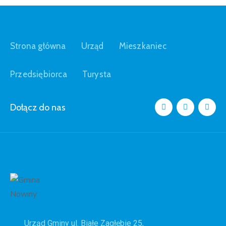
Strona główna
Urząd
Mieszkaniec
Przedsiębiorca
Turysta
Dołącz do nas
Urząd Gminy ul. Białe Zagłębie 25,