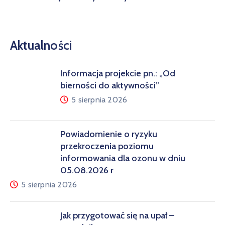
Aktualności
Informacja projekcie pn.: „Od
bierności do aktywności”
5 sierpnia 2026
Powiadomienie o ryzyku
przekroczenia poziomu
informowania dla ozonu w dniu
05.08.2026 r
5 sierpnia 2026
Jak przygotować się na upał –