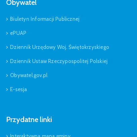
Obywatel
Biuletyn Informacji Publicznej
ePUAP
Dziennik Urzędowy Woj. Świętokrzyskiego
Dziennik Ustaw Rzeczypospolitej Polskiej
Obywatel.gov.pl
E-sesja
Przydatne linki
Interaktywna mapa gminy