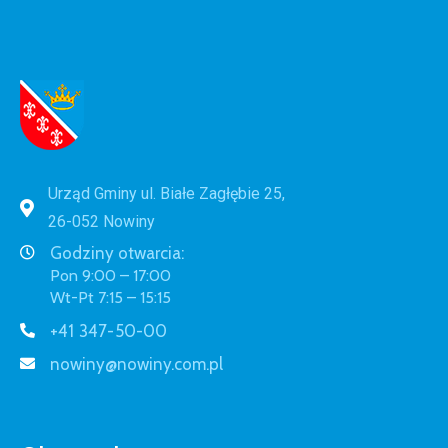
Urząd Gminy ul. Białe Zagłębie 25,
26-052 Nowiny
Godziny otwarcia:
Pon 9:00 – 17:00
Wt-Pt 7:15 – 15:15
+41 347-50-00
nowiny@nowiny.com.pl