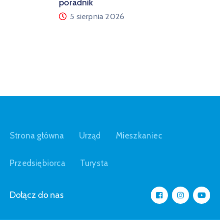
poradnik
5 sierpnia 2026
Strona główna
Urząd
Mieszkaniec
Przedsiębiorca
Turysta
Dołącz do nas