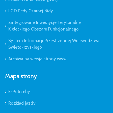
LGD Perły Czarnej Nidy
Zintegrowane Inwestycje Terytorialne
Kieleckiego Obszaru Funkcjonalnego
System Informacji Przestrzennej Województwa
Świętokrzyskiego
Archiwalna wersja strony www
Mapa strony
E-Potrzeby
Rozkład jazdy