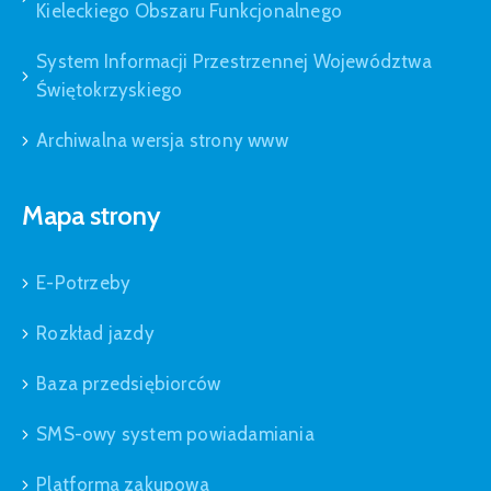
Kieleckiego Obszaru Funkcjonalnego
System Informacji Przestrzennej Województwa
Świętokrzyskiego
Archiwalna wersja strony www
Mapa strony
E-Potrzeby
Rozkład jazdy
Baza przedsiębiorców
SMS-owy system powiadamiania
Platforma zakupowa