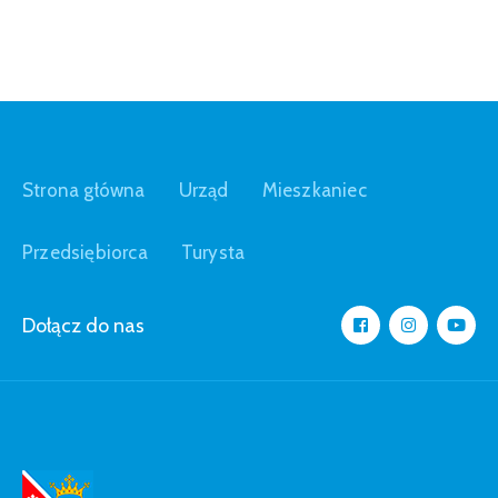
Strona główna
Urząd
Mieszkaniec
Przedsiębiorca
Turysta
Dołącz do nas