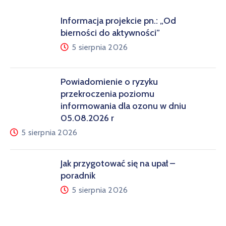
Informacja projekcie pn.: „Od
bierności do aktywności”
5 sierpnia 2026
Powiadomienie o ryzyku
przekroczenia poziomu
informowania dla ozonu w dniu
05.08.2026 r
5 sierpnia 2026
Jak przygotować się na upał –
poradnik
5 sierpnia 2026