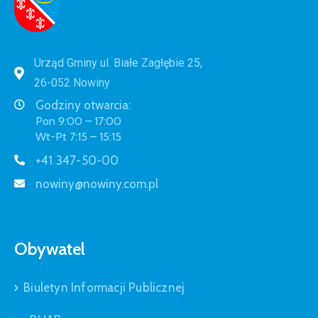
Urząd Gminy ul. Białe Zagłębie 25,
26-052 Nowiny
Godziny otwarcia:
Pon 9:00 – 17:00
Wt-Pt 7:15 – 15:15
+41 347-50-00
nowiny@nowiny.com.pl
Obywatel
Biuletyn Informacji Publicznej