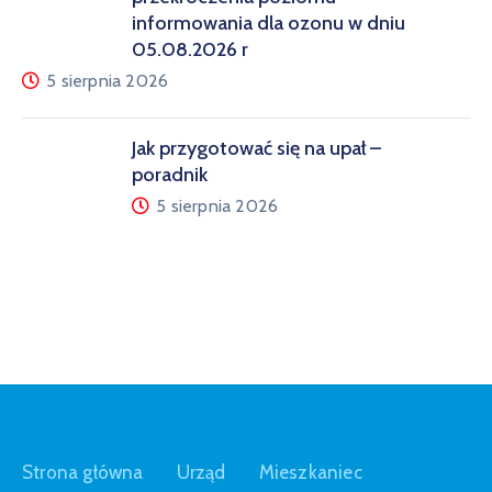
informowania dla ozonu w dniu
05.08.2026 r
5 sierpnia 2026
Jak przygotować się na upał –
poradnik
5 sierpnia 2026
Strona główna
Urząd
Mieszkaniec