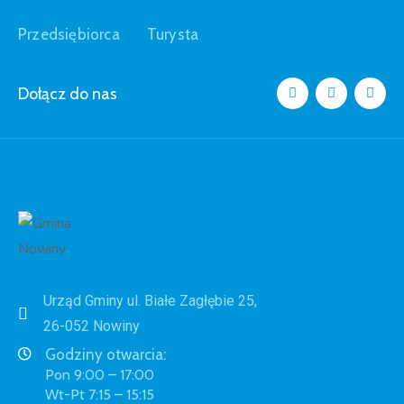
Przedsiębiorca
Turysta
Dołącz do nas
Urząd Gminy ul. Białe Zagłębie 25,
26-052 Nowiny
Godziny otwarcia:
Pon 9:00 – 17:00
Wt-Pt 7:15 – 15:15