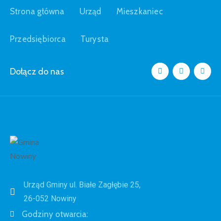
Strona główna
Urząd
Mieszkaniec
Przedsiębiorca
Turysta
Dołącz do nas
Urząd Gminy ul. Białe Zagłębie 25,
26-052 Nowiny
Godziny otwarcia: