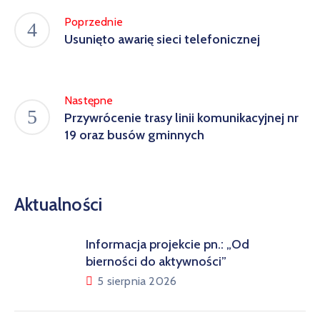
Poprzednie
Usunięto awarię sieci telefonicznej
Następne
Przywrócenie trasy linii komunikacyjnej nr
19 oraz busów gminnych
Aktualności
Informacja projekcie pn.: „Od
bierności do aktywności”
5 sierpnia 2026