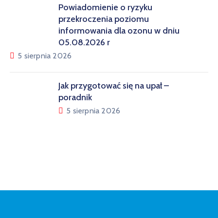
Powiadomienie o ryzyku
przekroczenia poziomu
informowania dla ozonu w dniu
05.08.2026 r
5 sierpnia 2026
Jak przygotować się na upał –
poradnik
5 sierpnia 2026